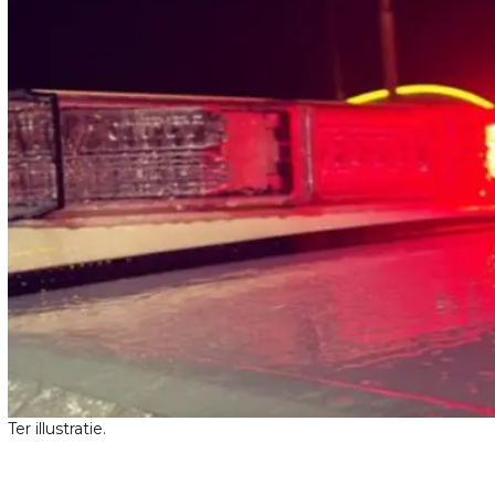
Ter illustratie.