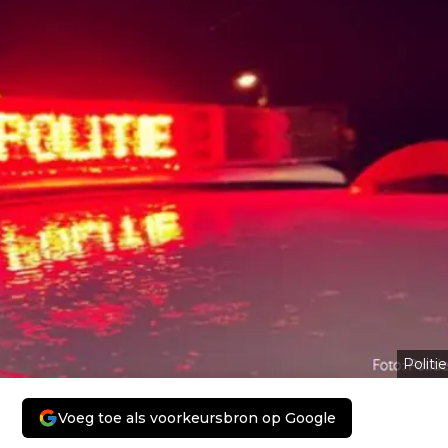
Politie
Voeg toe als voorkeursbron op Google