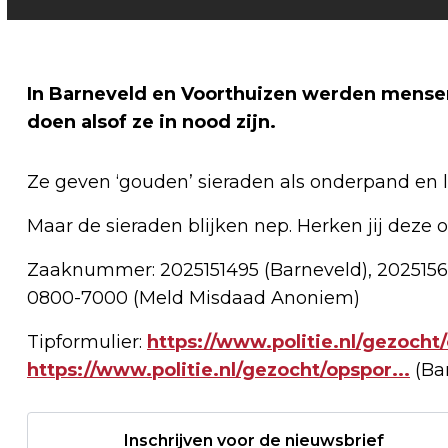
In Barneveld en Voorthuizen werden mense
doen alsof ze in nood zijn.
Ze geven ‘gouden’ sieraden als onderpand en l
Maar de sieraden blijken nep. Herken jij deze o
Zaaknummer: 2025151495 (Barneveld), 2025156
0800-7000 (Meld Misdaad Anoniem)
Tipformulier:
https://www.politie.nl/gezocht/
https://www.politie.nl/gezocht/opspor...
(Ba
Inschrijven voor de nieuwsbrief