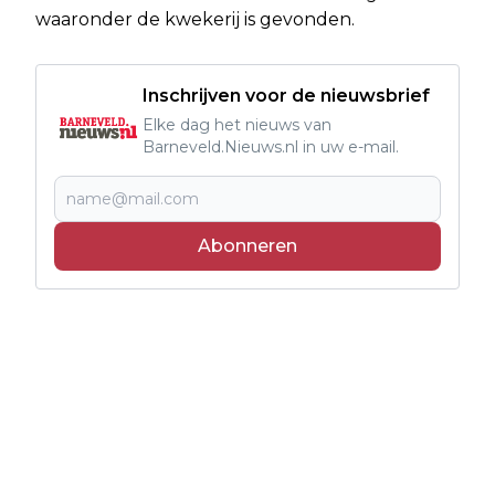
waaronder de kwekerij is gevonden.
Inschrijven voor de nieuwsbrief
Elke dag het nieuws van
Barneveld.Nieuws.nl in uw e-mail.
Abonneren