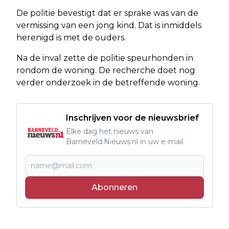
De politie bevestigt dat er sprake was van de
vermissing van een jong kind. Dat is inmiddels
herenigd is met de ouders.
Na de inval zette de politie speurhonden in
rondom de woning. De recherche doet nog
verder onderzoek in de betreffende woning.
Inschrijven voor de nieuwsbrief
Elke dag het nieuws van
Barneveld.Nieuws.nl in uw e-mail.
Abonneren