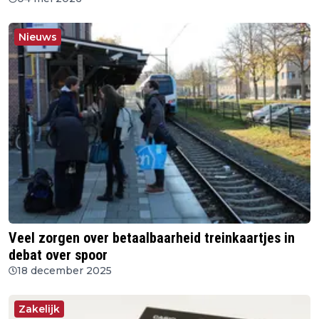
Nieuws
Veel zorgen over betaalbaarheid treinkaartjes in
debat over spoor
18 december 2025
Zakelijk