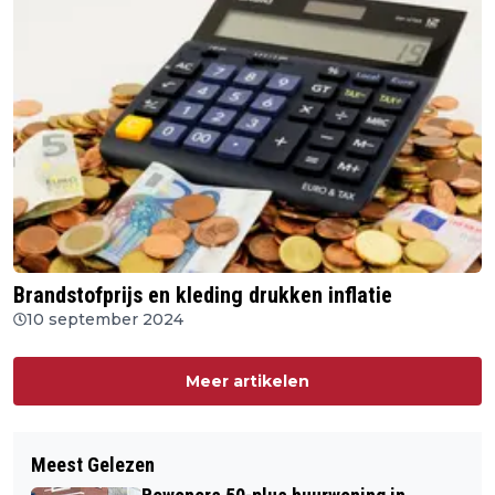
Brandstofprijs en kleding drukken inflatie
10 september 2024
Meer artikelen
Meest Gelezen