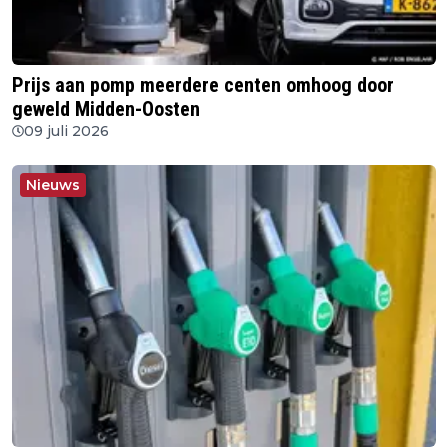
Prijs aan pomp meerdere centen omhoog door
geweld Midden-Oosten
09 juli 2026
Nieuws