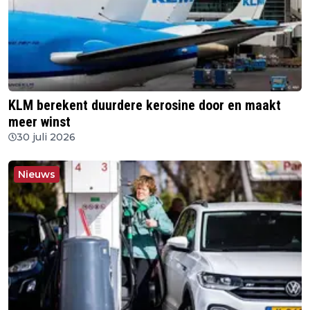
KLM berekent duurdere kerosine door en maakt
meer winst
30 juli 2026
Nieuws