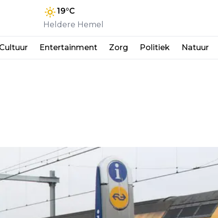
19
°C
Heldere Hemel
Cultuur
Entertainment
Zorg
Politiek
Natuur