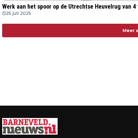
Werk aan het spoor op de Utrechtse Heuvelrug van 4
25 juli 2025
Meer a