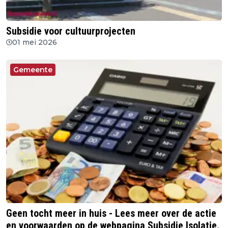
Subsidie voor cultuurprojecten
01 mei 2026
Gemeente
Geen tocht meer in huis - Lees meer over de actie
en voorwaarden op de webpagina Subsidie Isolatie.