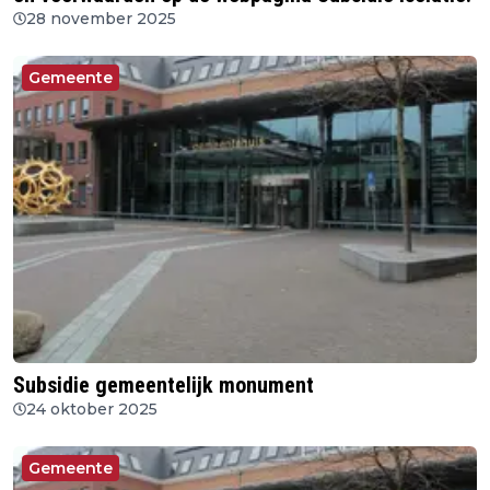
28 november 2025
Gemeente
Subsidie gemeentelijk monument
24 oktober 2025
Gemeente