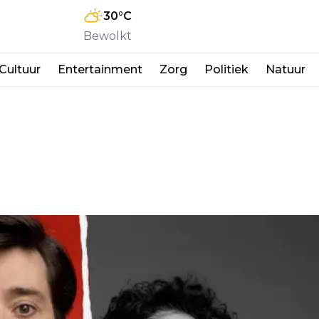
30
°C
Bewolkt
Cultuur
Entertainment
Zorg
Politiek
Natuur