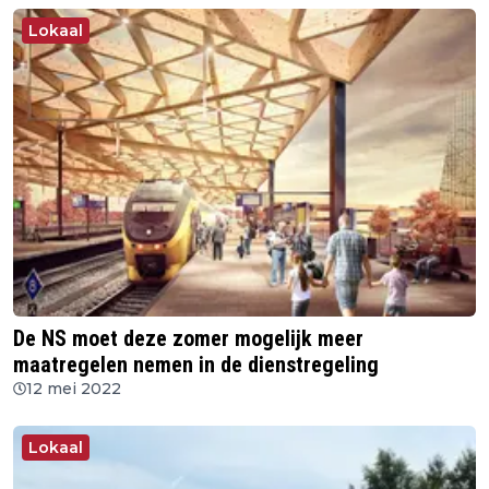
Lokaal
De NS moet deze zomer mogelijk meer
maatregelen nemen in de dienstregeling
12 mei 2022
Lokaal