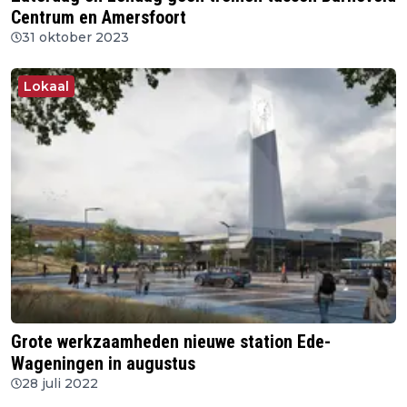
Centrum en Amersfoort
31 oktober 2023
Lokaal
Grote werkzaamheden nieuwe station Ede-
Wageningen in augustus
28 juli 2022