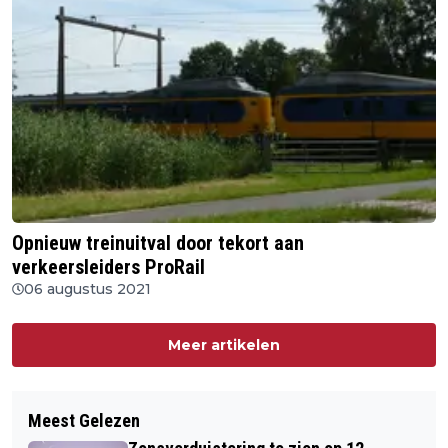
Opnieuw treinuitval door tekort aan
verkeersleiders ProRail
06 augustus 2021
Meer artikelen
Meest Gelezen