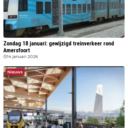
Zondag 18 januari: gewijzigd treinverkeer rond
Amersfoort
14 januari 2026
Nieuws