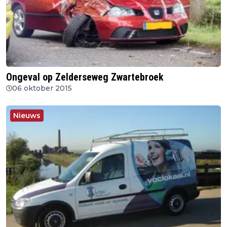
Ongeval op Zelderseweg Zwartebroek
06 oktober 2015
Nieuws