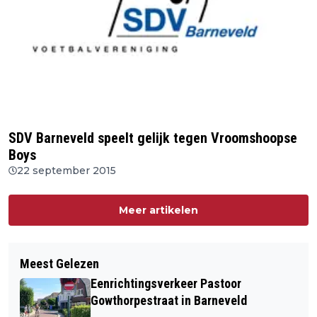
SDV Barneveld speelt gelijk tegen Vroomshoopse
Boys
22 september 2015
Meer artikelen
Meest Gelezen
Eenrichtingsverkeer Pastoor
Gowthorpestraat in Barneveld