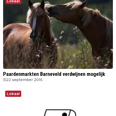
Lokaal
Paardenmarkten Barneveld verdwijnen mogelijk
22 september 2015
Lokaal