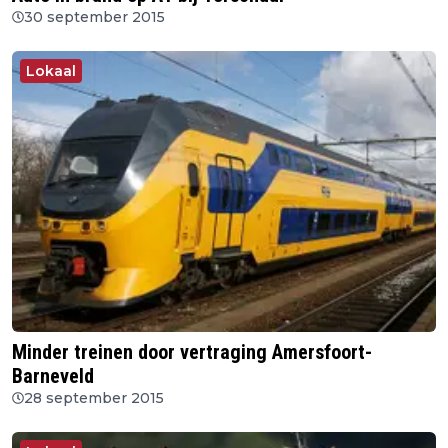
30 september 2015
Lokaal
Minder treinen door vertraging Amersfoort-
Barneveld
28 september 2015