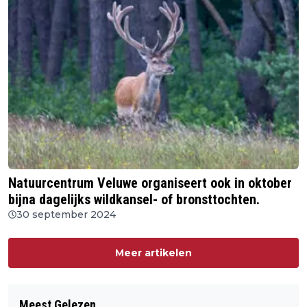
Natuurcentrum Veluwe organiseert ook in oktober
bijna dagelijks wildkansel- of bronsttochten.
30 september 2024
Meer artikelen
Meest Gelezen