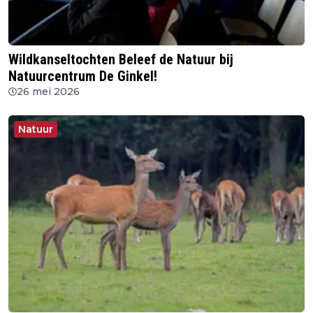
Wildkanseltochten Beleef de Natuur bij
Natuurcentrum De Ginkel!
26 mei 2026
Natuur