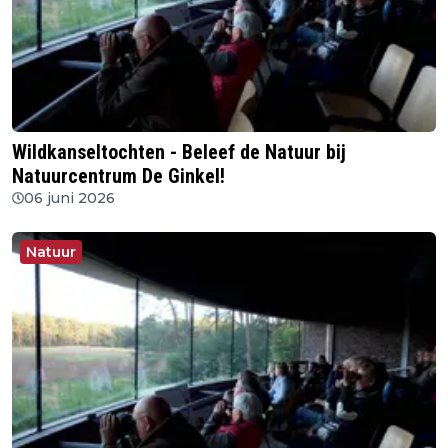
Wildkanseltochten - Beleef de Natuur bij
Natuurcentrum De Ginkel!
06 juni 2026
Natuur