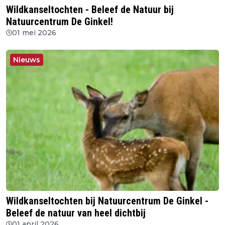
Wildkanseltochten - Beleef de Natuur bij
Natuurcentrum De Ginkel!
01 mei 2026
Nieuws
Wildkanseltochten bij Natuurcentrum De Ginkel -
Beleef de natuur van heel dichtbij
01 april 2026