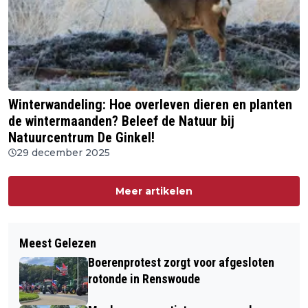
Winterwandeling: Hoe overleven dieren en planten
de wintermaanden? Beleef de Natuur bij
Natuurcentrum De Ginkel!
29 december 2025
Meer artikelen
Meest Gelezen
Boerenprotest zorgt voor afgesloten
rotonde in Renswoude