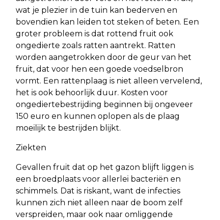
wat je plezier in de tuin kan bederven en
bovendien kan leiden tot steken of beten. Een
groter probleem is dat rottend fruit ook
ongedierte zoals ratten aantrekt. Ratten
worden aangetrokken door de geur van het
fruit, dat voor hen een goede voedselbron
vormt. Een rattenplaag is niet alleen vervelend,
het is ook behoorlijk duur. Kosten voor
ongediertebestrijding beginnen bij ongeveer
150 euro en kunnen oplopen als de plaag
moeilijk te bestrijden blijkt.
Ziekten
Gevallen fruit dat op het gazon blijft liggen is
een broedplaats voor allerlei bacteriën en
schimmels. Dat is riskant, want de infecties
kunnen zich niet alleen naar de boom zelf
verspreiden, maar ook naar omliggende