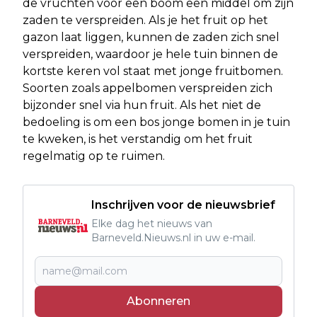
de vruchten voor een boom een middel om zijn
zaden te verspreiden. Als je het fruit op het
gazon laat liggen, kunnen de zaden zich snel
verspreiden, waardoor je hele tuin binnen de
kortste keren vol staat met jonge fruitbomen.
Soorten zoals appelbomen verspreiden zich
bijzonder snel via hun fruit. Als het niet de
bedoeling is om een bos jonge bomen in je tuin
te kweken, is het verstandig om het fruit
regelmatig op te ruimen.
Inschrijven voor de nieuwsbrief
Elke dag het nieuws van
Barneveld.Nieuws.nl in uw e-mail.
Abonneren