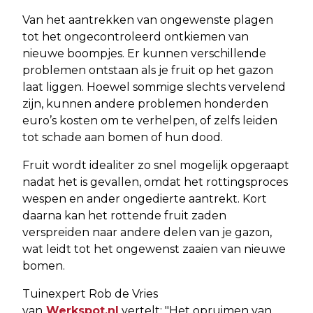
Van het aantrekken van ongewenste plagen
tot het ongecontroleerd ontkiemen van
nieuwe boompjes. Er kunnen verschillende
problemen ontstaan als je fruit op het gazon
laat liggen. Hoewel sommige slechts vervelend
zijn, kunnen andere problemen honderden
euro’s kosten om te verhelpen, of zelfs leiden
tot schade aan bomen of hun dood.
Fruit wordt idealiter zo snel mogelijk opgeraapt
nadat het is gevallen, omdat het rottingsproces
wespen en ander ongedierte aantrekt. Kort
daarna kan het rottende fruit zaden
verspreiden naar andere delen van je gazon,
wat leidt tot het ongewenst zaaien van nieuwe
bomen.
Tuinexpert Rob de Vries
van
Werkspot.nl
vertelt: "Het opruimen van