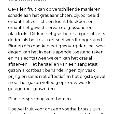
Gevallen fruit kan op verschillende manieren
schade aan het gras aanrichten, bijvoorbeeld
omdat het zonlicht en lucht blokkeert en
omdat het gewicht ervan de grassprieten
platdrukt. Dit kan het gras beschadigen of zelfs
doden als het fruit niet snel wordt opgeruimd.
Binnen één dag kan het gras vergelen; na twee
dagen kan het in een slapende toestand raken
en na slechts twee weken kan het gras al
afsterven. Het herstellen van een aangetast
gazon is kostbaar; behandelingen zijn vaak
prijzig en soms niet effectief. In het ergste geval
moet het gazon volledig opnieuw worden
gelegd met graszoden.
Plantverspreiding voor bomen
Hoewel fruit voor ons een voedselbron is, zijn