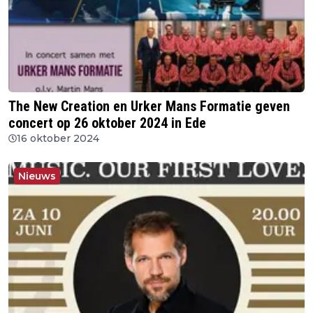
The New Creation en Urker Mans Formatie geven
concert op 26 oktober 2024 in Ede
16 oktober 2024
Nieuws