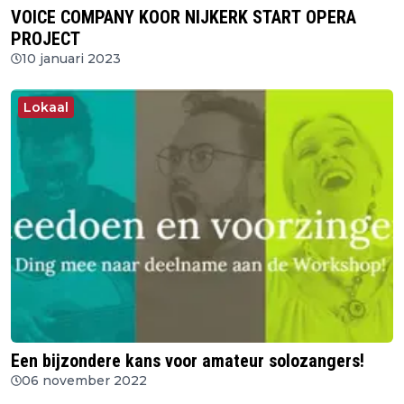
VOICE COMPANY KOOR NIJKERK START OPERA
PROJECT
10 januari 2023
Lokaal
Een bijzondere kans voor amateur solozangers!
06 november 2022