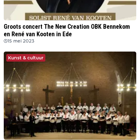
Groots concert The New Creation OBK Bennekom
en René van Kooten in Ede
15 mei 2023
Kunst & cultuur