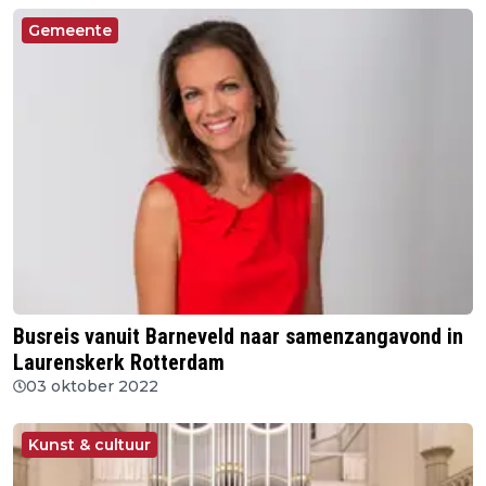
Gemeente
Busreis vanuit Barneveld naar samenzangavond in
Laurenskerk Rotterdam
03 oktober 2022
Kunst & cultuur