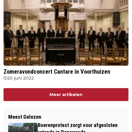
Zomeravondconcert Cantare in Voorthuizen
20 juni 2022
Meer artikelen
Meest Gelezen
Boerenprotest zorgt voor afgesloten