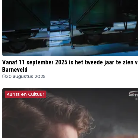
Vanaf 11 september 2025 is het tweede jaar te zien v
Barneveld
20 augustus 2025
Kunst en Cultuur