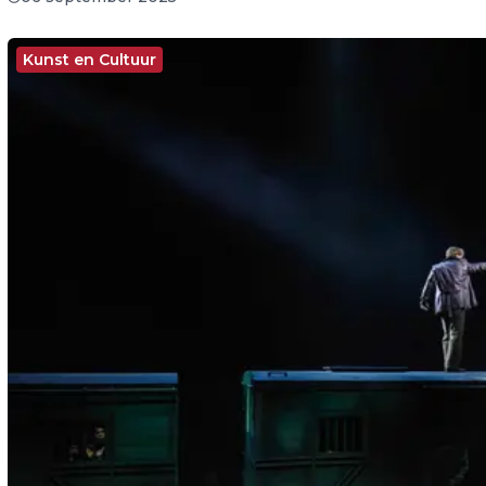
Kunst en Cultuur