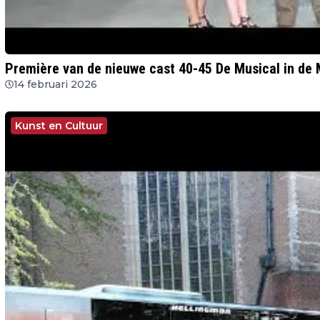
Première van de nieuwe cast 40-45 De Musical in de 
14 februari 2026
Kunst en Cultuur