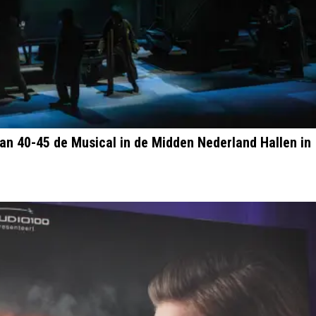
an 40-45 de Musical in de Midden Nederland Hallen in