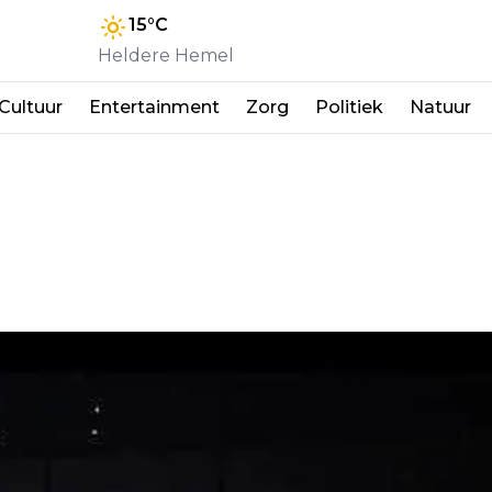
15
°C
Heldere Hemel
Cultuur
Entertainment
Zorg
Politiek
Natuur