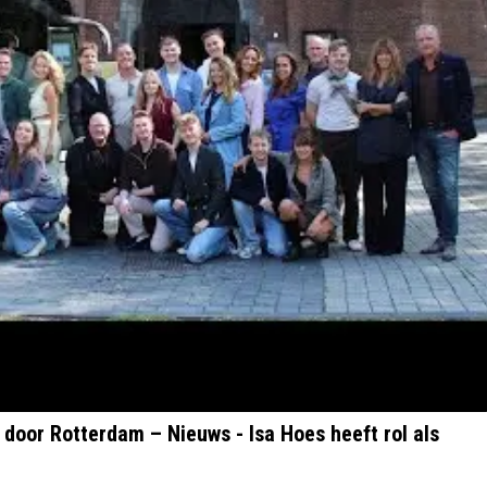
 door Rotterdam – Nieuws - Isa Hoes heeft rol als