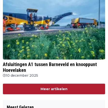
Afsluitingen A1 tussen Barneveld en knooppunt
Hoevelaken
10 december 2025
Meer artikelen
Meest Gelezen