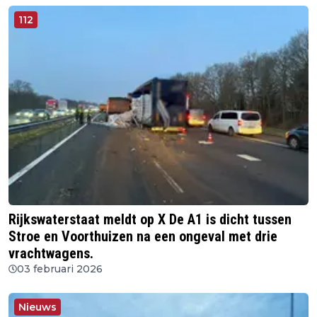
112
Rijkswaterstaat meldt op X De A1 is dicht tussen
Stroe en Voorthuizen na een ongeval met drie
vrachtwagens.
03 februari 2026
Nieuws