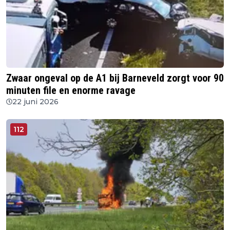
Zwaar ongeval op de A1 bij Barneveld zorgt voor 90
minuten file en enorme ravage
22 juni 2026
112