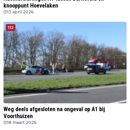
knooppunt Hoevelaken
13 april 2026
112
Weg deels afgesloten na ongeval op A1 bij
Voorthuizen
18 maart 2026