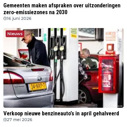
Gemeenten maken afspraken over uitzonderingen
zero-emissiezones na 2030
16 juni 2026
Nieuws
Verkoop nieuwe benzineauto’s in april gehalveerd
27 mei 2026