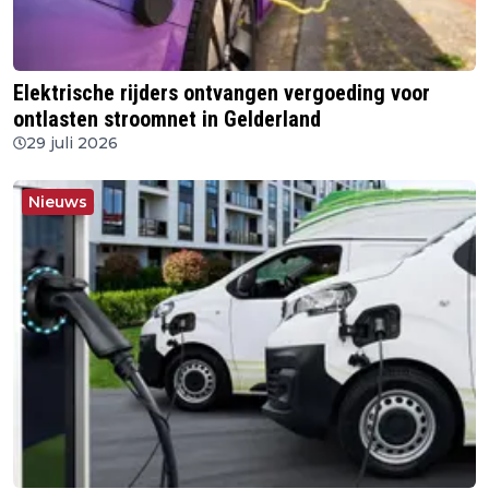
Elektrische rijders ontvangen vergoeding voor
ontlasten stroomnet in Gelderland
29 juli 2026
Nieuws