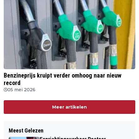
Benzineprijs kruipt verder omhoog naar nieuw
record
05 mei 2026
Meer artikelen
Meest Gelezen