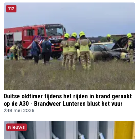
112
Duitse oldtimer tijdens het rijden in brand geraakt
op de A30 - Brandweer Lunteren blust het vuur
18 mei 2026
Nieuws