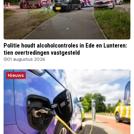
Politie houdt alcoholcontroles in Ede en Lunteren:
tien overtredingen vastgesteld
01 augustus 2026
Nieuws