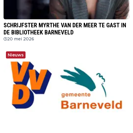
SCHRIJFSTER MYRTHE VAN DER MEER TE GAST IN
DE BIBLIOTHEEK BARNEVELD
20 mei 2026
Nieuws