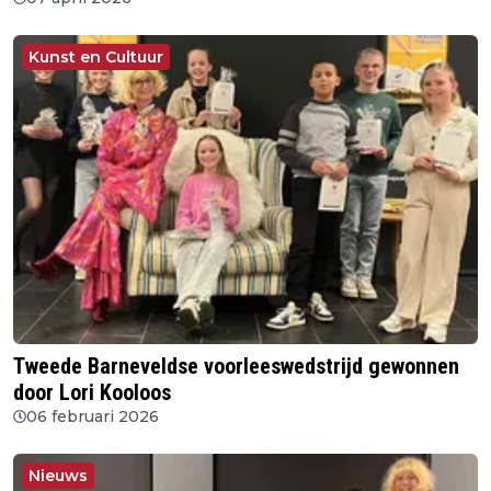
Kunst en Cultuur
Tweede Barneveldse voorleeswedstrijd gewonnen
door Lori Kooloos
06 februari 2026
Nieuws