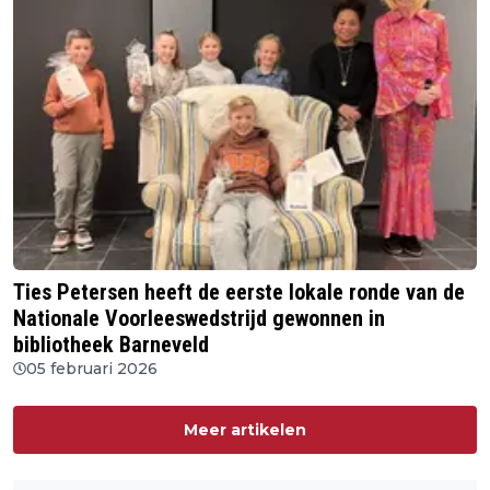
Ties Petersen heeft de eerste lokale ronde van de
Nationale Voorleeswedstrijd gewonnen in
bibliotheek Barneveld
05 februari 2026
Meer artikelen