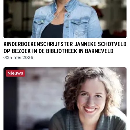
KINDERBOEKENSCHRIJFSTER JANNEKE SCHOTVELD
OP BEZOEK IN DE BIBLIOTHEEK IN BARNEVELD
24 mei 2026
Nieuws