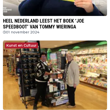
HEEL NEDERLAND LEEST HET BOEK ‘JOE
SPEEDBOOT’ VAN TOMMY WIERINGA
01 november 2024
Kunst en Cultuur