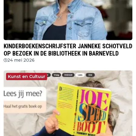
KINDERBOEKENSCHRIJFSTER JANNEKE SCHOTVELD
OP BEZOEK IN DE BIBLIOTHEEK IN BARNEVELD
24 mei 2026
Kunst en Cultuur