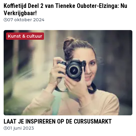
Koffietijd Deel 2 van Tieneke Ouboter-Elzinga: Nu
Verkrijgbaar!
07 oktober 2024
Kunst & cultuur
LAAT JE INSPIREREN OP DE CURSUSMARKT
01 juni 2023