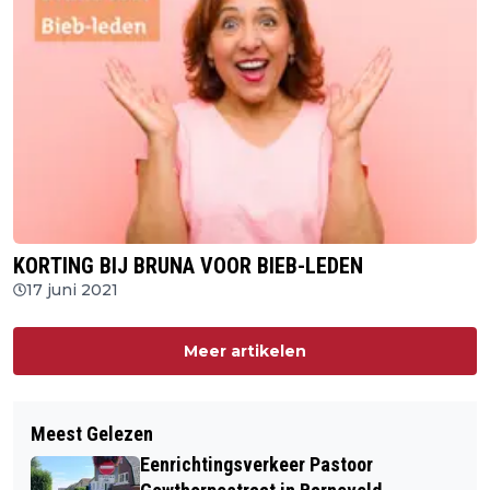
KORTING BIJ BRUNA VOOR BIEB-LEDEN
17 juni 2021
Meer artikelen
Meest Gelezen
Eenrichtingsverkeer Pastoor