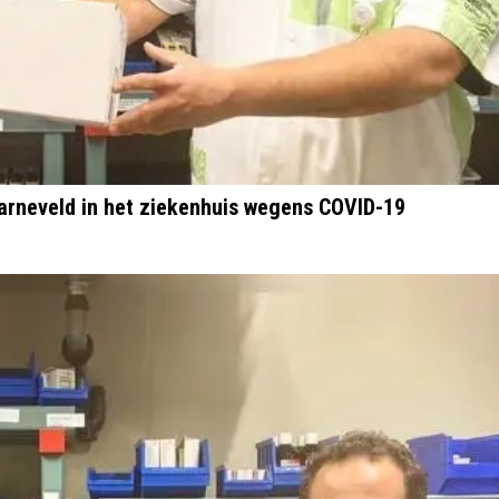
rneveld in het ziekenhuis wegens COVID-19