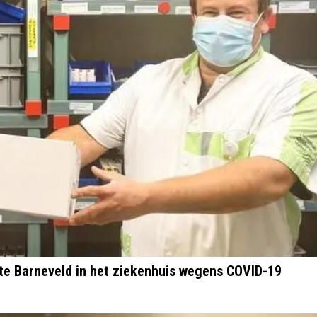
te Barneveld in het ziekenhuis wegens COVID-19