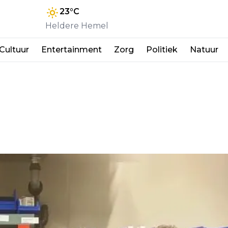
23
°C
Heldere Hemel
Cultuur
Entertainment
Zorg
Politiek
Natuur