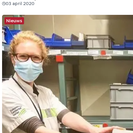
03 april 2020
Nieuws