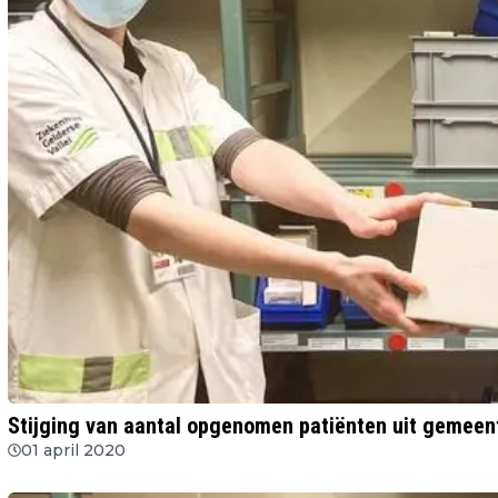
Stijging van aantal opgenomen patiënten uit gemeen
01 april 2020