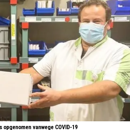
huis opgenomen vanwege COVID-19