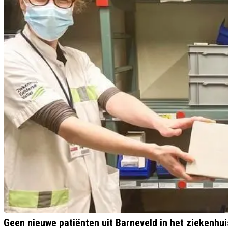
Geen nieuwe patiënten uit Barneveld in het zieken