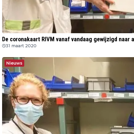
De coronakaart RIVM vanaf vandaag gewijzigd naar a
31 maart 2020
Nieuws