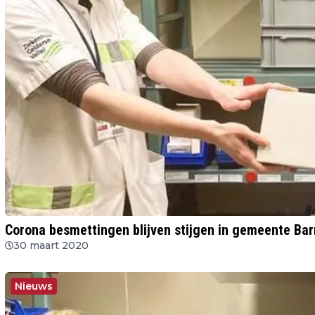
Corona besmettingen blijven stijgen in gemeente Ba
30 maart 2020
Nieuws