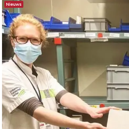
Nieuws