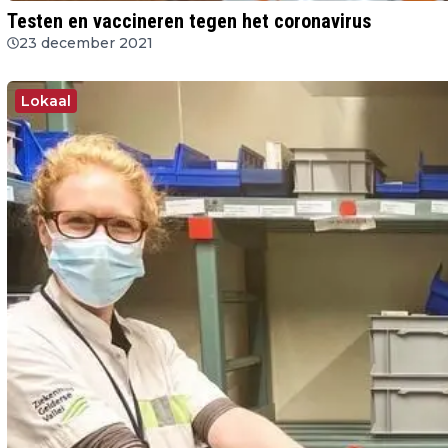
Testen en vaccineren tegen het coronavirus
23 december 2021
Lokaal