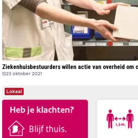
Ziekenhuisbestuurders willen actie van overheid om 
23 oktober 2021
Lokaal