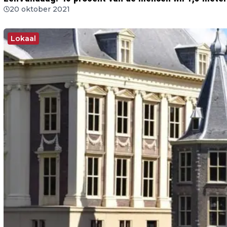
20 oktober 2021
Lokaal