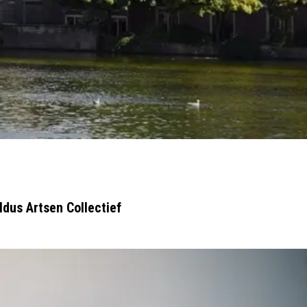
ldus Artsen Collectief