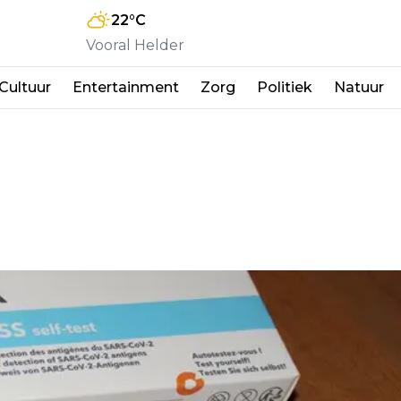
22
°C
Vooral Helder
Cultuur
Entertainment
Zorg
Politiek
Natuur