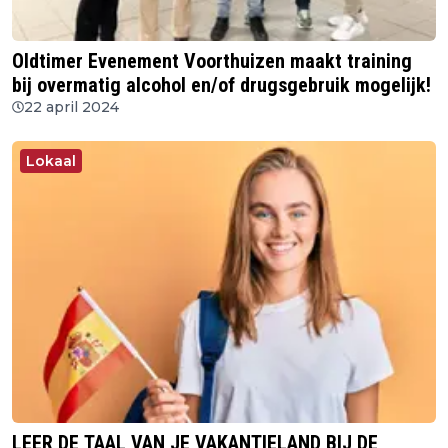
Oldtimer Evenement Voorthuizen maakt training
bij overmatig alcohol en/of drugsgebruik mogelijk!
22 april 2024
Lokaal
LEER DE TAAL VAN JE VAKANTIELAND BIJ DE