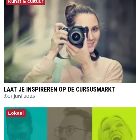
Kunst & cultuur
LAAT JE INSPIREREN OP DE CURSUSMARKT
01 juni 2023
Lokaal