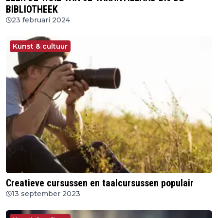
BIBLIOTHEEK
23 februari 2024
Kunst & cultuur
Creatieve cursussen en taalcursussen populair
13 september 2023