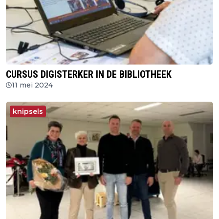
CURSUS DIGISTERKER IN DE BIBLIOTHEEK
11 mei 2024
knipsels