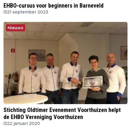
EHBO-cursus voor beginners in Barneveld
21 september 2023
Nieuws
Stichting Oldtimer Evenement Voorthuizen helpt
de EHBO Vereniging Voorthuizen
22 januari 2020