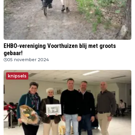
EHBO-vereniging Voorthuizen blij met groots
gebaar!
05 november 2024
knipsels