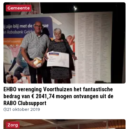
Gemeente
EHBO verenging Voorthuizen het fantastische
bedrag van € 2041,74 mogen ontvangen uit de
RABO Clubsupport
21 oktober 2019
Zorg