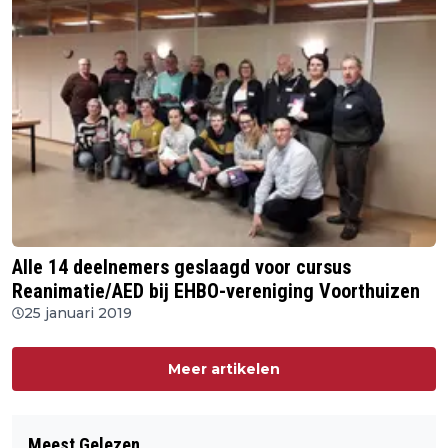
Alle 14 deelnemers geslaagd voor cursus
Reanimatie/AED bij EHBO-vereniging Voorthuizen
25 januari 2019
Meer artikelen
Meest Gelezen