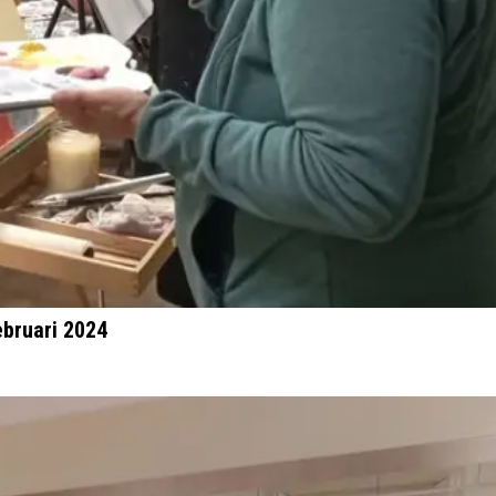
ebruari 2024