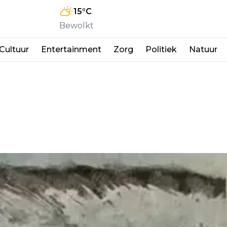
15
°C
Bewolkt
Cultuur
Entertainment
Zorg
Politiek
Natuur