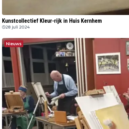
Kunstcollectief Kleur-rijk in Huis Kernhem
28 juli 2024
Nieuws