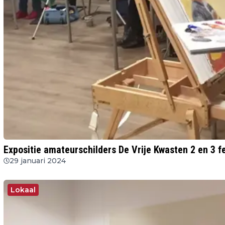
Expositie amateurschilders De Vrije Kwasten 2 en 3 f
29 januari 2024
Lokaal