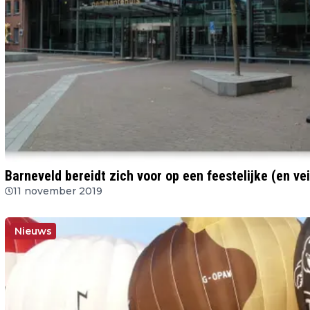
Barneveld bereidt zich voor op een feestelijke (en vei
11 november 2019
Nieuws