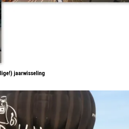
lige!) jaarwisseling