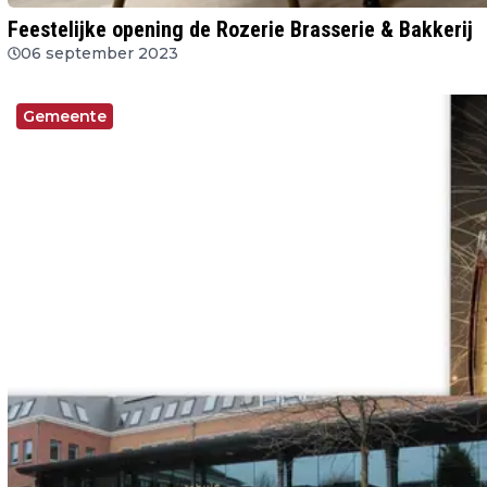
Feestelijke opening de Rozerie Brasserie & Bakkerij
06 september 2023
Gemeente