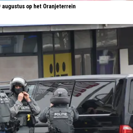
9 augustus op het Oranjeterrein