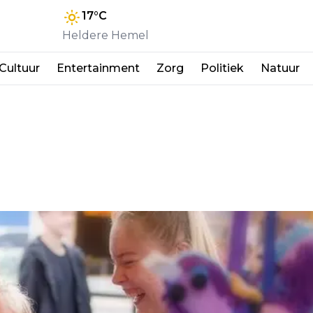
17
°C
Heldere Hemel
Cultuur
Entertainment
Zorg
Politiek
Natuur