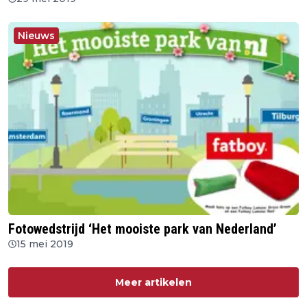
Nieuws
Fotowedstrijd ‘Het mooiste park van Nederland’
15 mei 2019
Meer artikelen