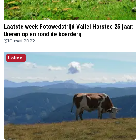
Laatste week Fotowedstrijd Vallei Horstee 25 jaar:
Dieren op en rond de boerderij
10 mei 2022
Lokaal