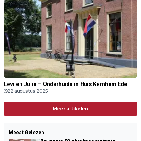
Levi en Julia – Onderhuids in Huis Kernhem Ede
22 augustus 2025
Meer artikelen
Meest Gelezen