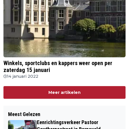
Winkels, sportclubs en kappers weer open per
zaterdag 15 januari
14 januari 2022
Meer artikelen
Meest Gelezen
Eenrichtingsverkeer Pastoor