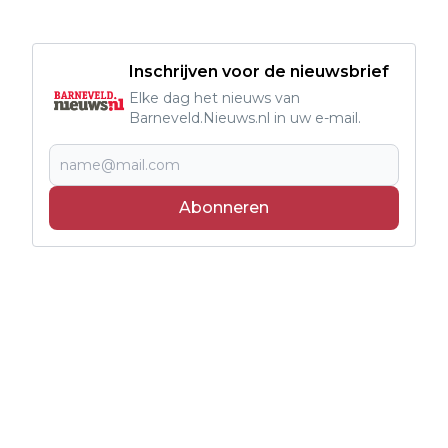
Inschrijven voor de nieuwsbrief
Elke dag het nieuws van
Barneveld.Nieuws.nl in uw e-mail.
Abonneren