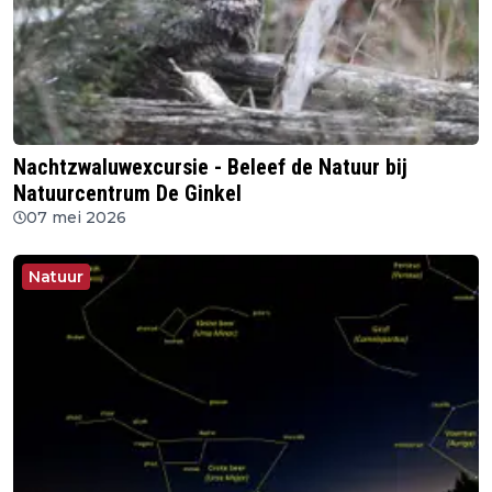
Nachtzwaluwexcursie - Beleef de Natuur bij
Natuurcentrum De Ginkel
07 mei 2026
Natuur