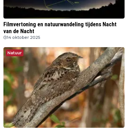
Filmvertoning en natuurwandeling tijdens Nacht
van de Nacht
14 oktober 2025
Natuur