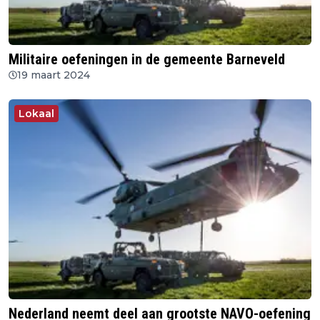
Militaire oefeningen in de gemeente Barneveld
19 maart 2024
Lokaal
Nederland neemt deel aan grootste NAVO-oefening