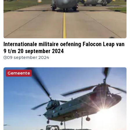
Internationale militaire oefening Falocon Leap van
9 t/m 20 september 2024
09 september 2024
Gemeente