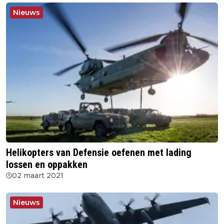
Nieuws
Helikopters van Defensie oefenen met lading
lossen en oppakken
02 maart 2021
Nieuws