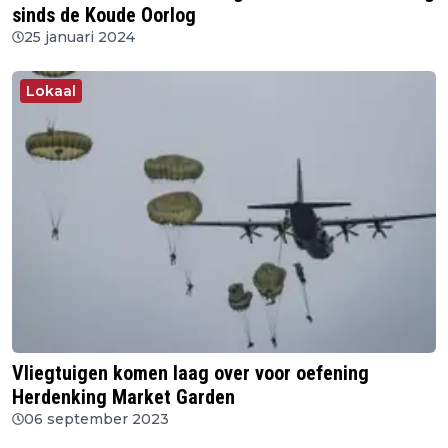
sinds de Koude Oorlog
25 januari 2024
Lokaal
Vliegtuigen komen laag over voor oefening
Herdenking Market Garden
06 september 2023