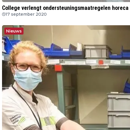
College verlengt ondersteuningsmaatregelen horeca
17 september 2020
Nieuws