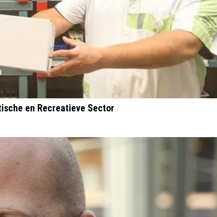
tische en Recreatieve Sector