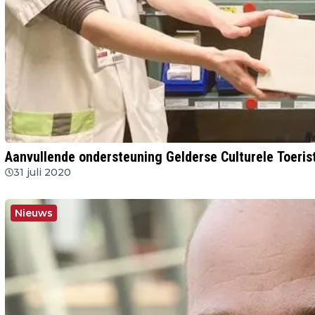
Aanvullende ondersteuning Gelderse Culturele Toeris
31 juli 2020
Nieuws