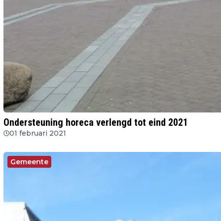
Ondersteuning horeca verlengd tot eind 2021
01 februari 2021
Gemeente