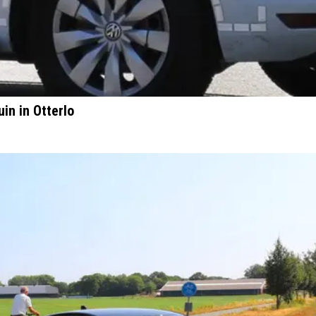
in in Otterlo