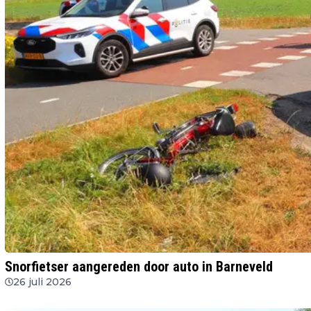
Snorfietser aangereden door auto in Barneveld
26 juli 2026