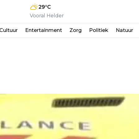
29
°C
Vooral Helder
Cultuur
Entertainment
Zorg
Politiek
Natuur