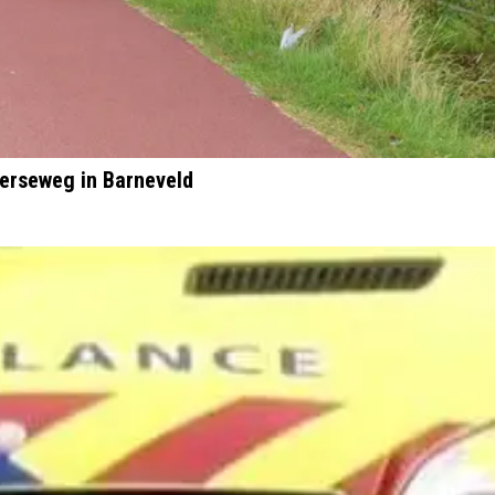
terseweg in Barneveld