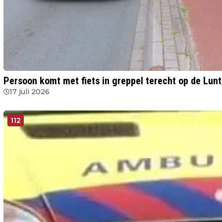
Persoon komt met fiets in greppel terecht op de Lun
17 juli 2026
112