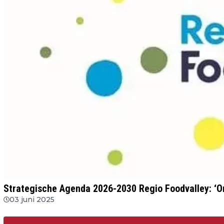
Strategische Agenda 2026-2030 Regio Foodvalley: ‘On
03 juni 2025