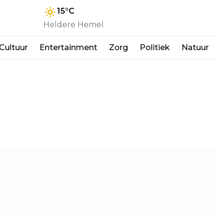
15
°C
Heldere Hemel
Cultuur
Entertainment
Zorg
Politiek
Natuur