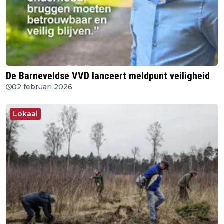
De Barneveldse VVD lanceert meldpunt veiligheid
02 februari 2026
Lokaal