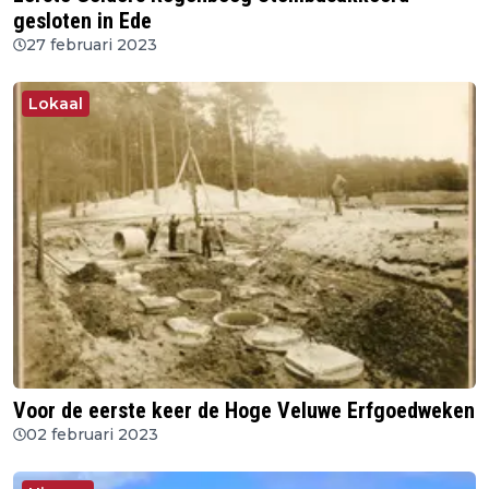
gesloten in Ede
27 februari 2023
Lokaal
Voor de eerste keer de Hoge Veluwe Erfgoedweken
02 februari 2023