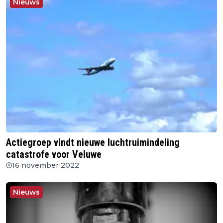
Nieuws
Actiegroep vindt nieuwe luchtruimindeling
catastrofe voor Veluwe
16 november 2022
Nieuws