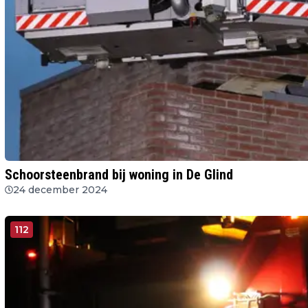
Schoorsteenbrand bij woning in De Glind
24 december 2024
112