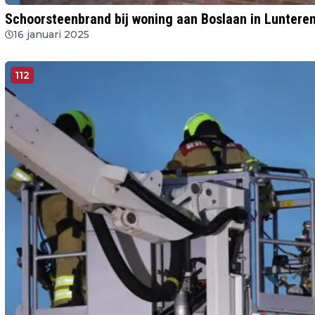
Schoorsteenbrand bij woning aan Boslaan in Luntere
16 januari 2025
112