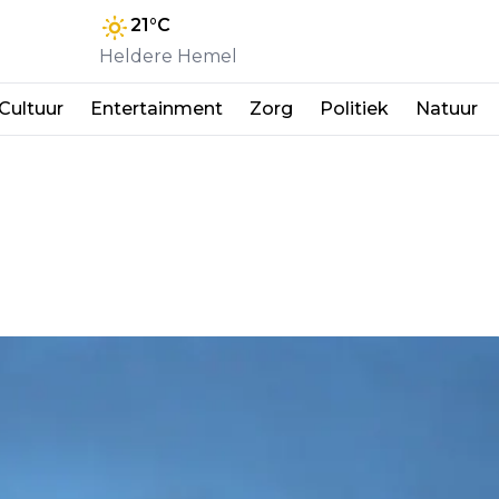
21
°C
Heldere Hemel
Cultuur
Entertainment
Zorg
Politiek
Natuur