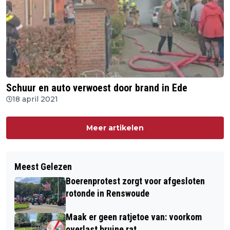
Schuur en auto verwoest door brand in Ede
18 april 2021
Meer artikelen
Meest Gelezen
Boerenprotest zorgt voor afgesloten
rotonde in Renswoude
Maak er geen ratjetoe van: voorkom
overlast bruine rat