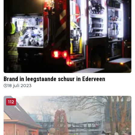
Brand in leegstaande schuur in Ederveen
18 juli 2023
112