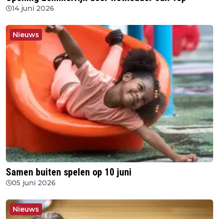
14 juni 2026
Nieuws
Samen buiten spelen op 10 juni
05 juni 2026
Nieuws