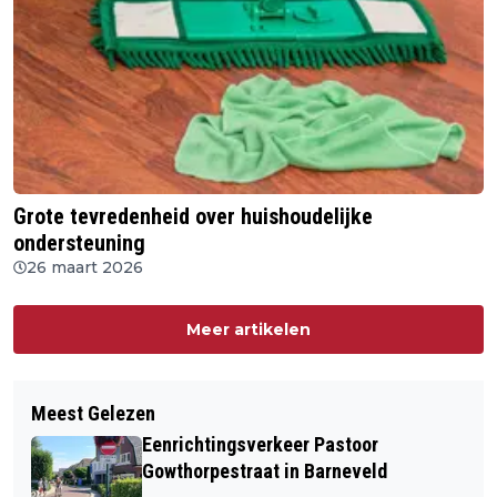
Grote tevredenheid over huishoudelijke
ondersteuning
26 maart 2026
Meer artikelen
Meest Gelezen
Eenrichtingsverkeer Pastoor
Gowthorpestraat in Barneveld