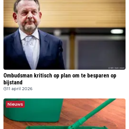
Ombudsman kritisch op plan om te besparen op
bijstand
11 april 2026
Nieuws