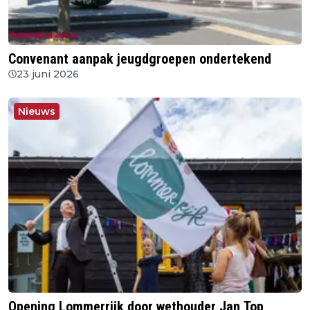
Convenant aanpak jeugdgroepen ondertekend
23 juni 2026
Nieuws
Opening Lommerrijk door wethouder Jan Top