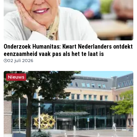
Onderzoek Humanitas: Kwart Nederlanders ontdekt
eenzaamheid vaak pas als het te laat is
02 juli 2026
Nieuws