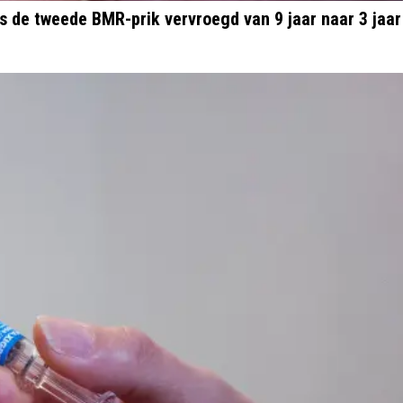
s de tweede BMR-prik vervroegd van 9 jaar naar 3 jaar