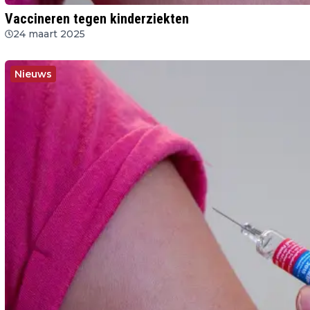
Vaccineren tegen kinderziekten
24 maart 2025
Nieuws