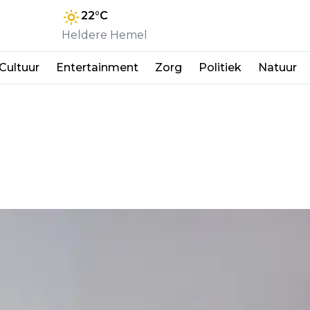
22
°C
Heldere Hemel
Cultuur
Entertainment
Zorg
Politiek
Natuur