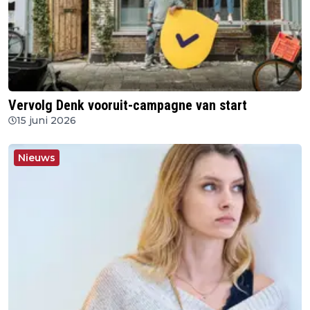
Vervolg Denk vooruit-campagne van start
15 juni 2026
Nieuws