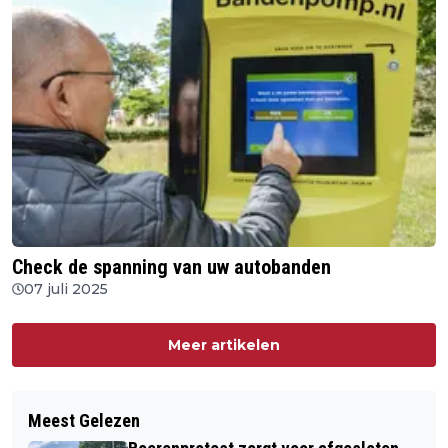
Check de spanning van uw autobanden
07 juli 2025
Meer artikelen
Meest Gelezen