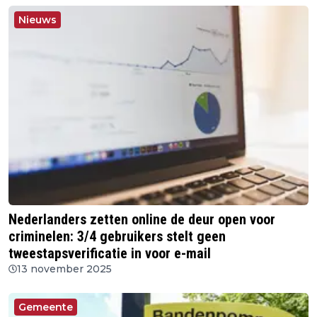
Nieuws
Nederlanders zetten online de deur open voor
criminelen: 3/4 gebruikers stelt geen
tweestapsverificatie in voor e-mail
13 november 2025
Gemeente