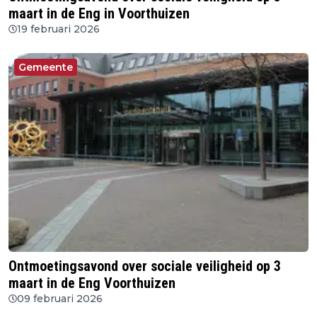
maart in de Eng in Voorthuizen
19 februari 2026
Gemeente
Ontmoetingsavond over sociale veiligheid op 3
maart in de Eng Voorthuizen
09 februari 2026