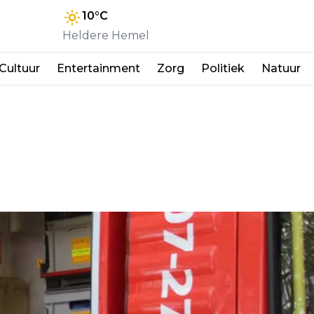
10
°C
Heldere Hemel
Cultuur
Entertainment
Zorg
Politiek
Natuur