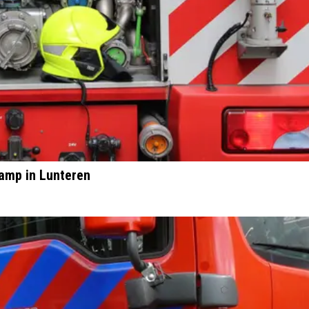
amp in Lunteren