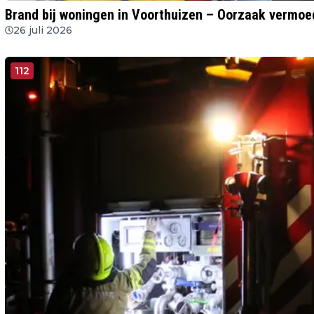
Brand bij woningen in Voorthuizen – Oorzaak vermoed
26 juli 2026
112