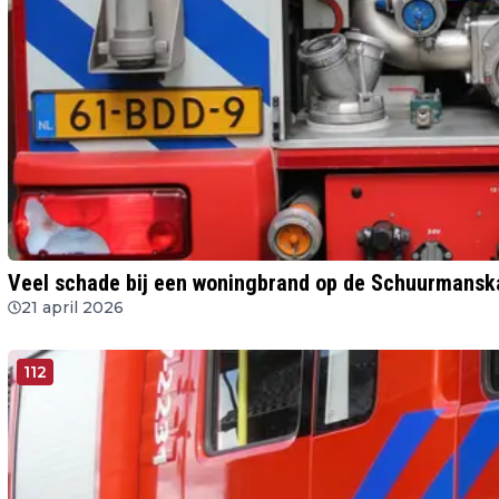
Veel schade bij een woningbrand op de Schuurmansk
21 april 2026
112