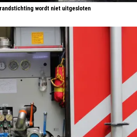
andstichting wordt niet uitgesloten