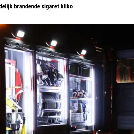
elijk brandende sigaret kliko