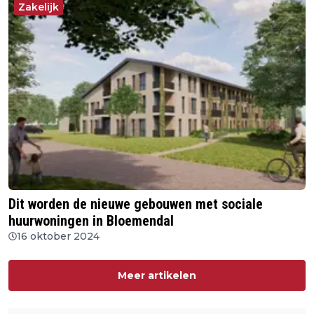
Zakelijk
Dit worden de nieuwe gebouwen met sociale
huurwoningen in Bloemendal
16 oktober 2024
Meer artikelen