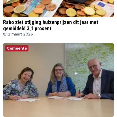
Rabo ziet stijging huizenprijzen dit jaar met
gemiddeld 3,1 procent
12 maart 2026
Gemeente