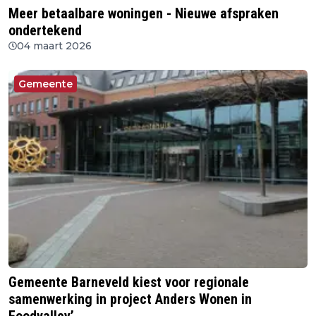
Meer betaalbare woningen - Nieuwe afspraken
ondertekend
04 maart 2026
Gemeente
Gemeente Barneveld kiest voor regionale
samenwerking in project Anders Wonen in