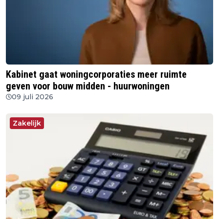
Kabinet gaat woningcorporaties meer ruimte
geven voor bouw midden - huurwoningen
09 juli 2026
Zakelijk