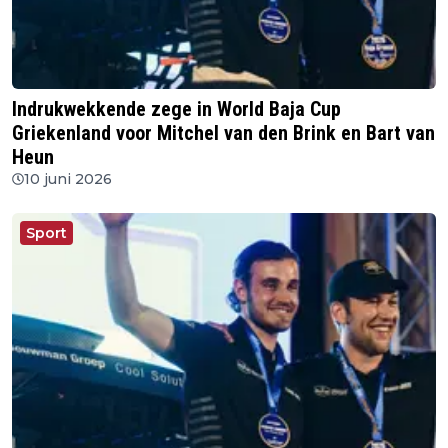
Indrukwekkende zege in World Baja Cup
Griekenland voor Mitchel van den Brink en Bart van
Heun
10 juni 2026
Sport