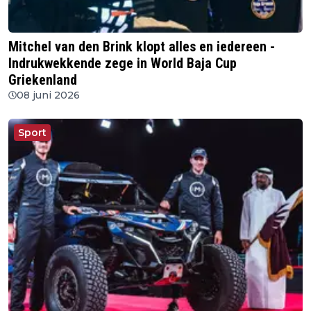
Mitchel van den Brink klopt alles en iedereen -
Indrukwekkende zege in World Baja Cup
Griekenland
08 juni 2026
Sport