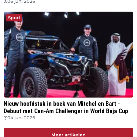
06 juni 2026
Sport
Nieuw hoofdstuk in boek van Mitchel en Bart -
Debuut met Can-Am Challenger in World Baja Cup
04 juni 2026
Meer artikelen