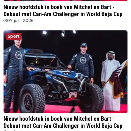
Nieuw hoofdstuk in boek van Mitchel en Bart -
Debuut met Can-Am Challenger in World Baja Cup
07 juni 2026
Sport
Nieuw hoofdstuk in boek van Mitchel en Bart -
Debuut met Can-Am Challenger in World Baja Cup