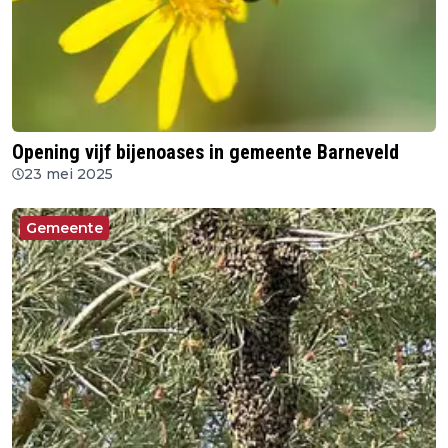
Opening vijf bijenoases in gemeente Barneveld
23 mei 2025
Gemeente