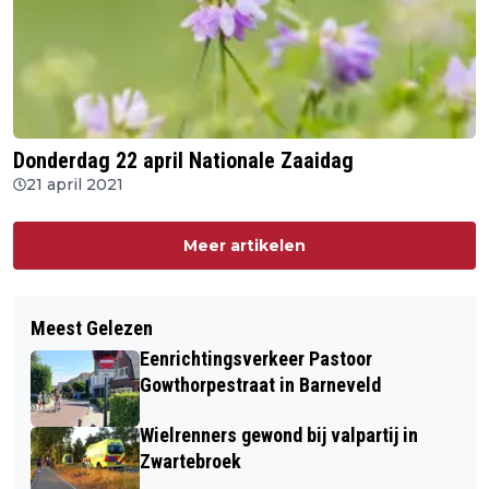
Donderdag 22 april Nationale Zaaidag
21 april 2021
Meer artikelen
Meest Gelezen
Eenrichtingsverkeer Pastoor
Gowthorpestraat in Barneveld
Wielrenners gewond bij valpartij in
Zwartebroek