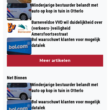
Minderjarige bestuurder belandt met
auto op kop in tuin in Otterlo
Barneveldse VVD wil duidelijkheid over
(verkeers-)veiligheid
Amersfoortsestraat
Bol waarschuwt klanten voor mogelijk
datalek
Meer artikelen
Net Binnen
Minderjarige bestuurder belandt met
auto op kop in tuin in Otterlo
Bol waarschuwt klanten voor mogelijk
datalek