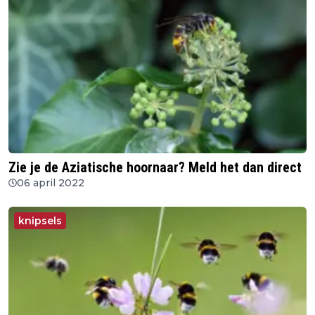
Zie je de Aziatische hoornaar? Meld het dan direct
06 april 2022
knipsels