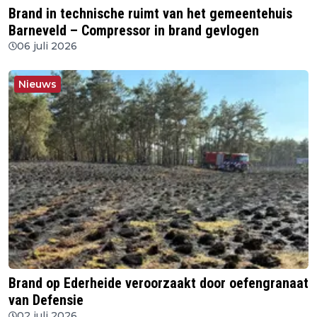
Brand in technische ruimt van het gemeentehuis
Barneveld – Compressor in brand gevlogen
06 juli 2026
Nieuws
Brand op Ederheide veroorzaakt door oefengranaat
van Defensie
02 juli 2026