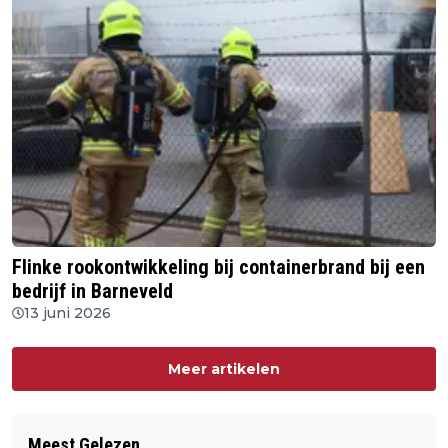
Flinke rookontwikkeling bij containerbrand bij een
bedrijf in Barneveld
13 juni 2026
Meer artikelen
Meest Gelezen