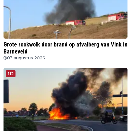
Grote rookwolk door brand op afvalberg van Vink in
Barneveld
03 augustus 2026
112