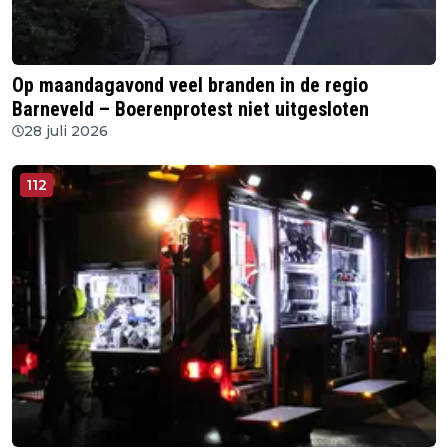
Op maandagavond veel branden in de regio
Barneveld – Boerenprotest niet uitgesloten
28 juli 2026
112