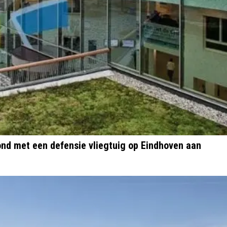
d met een defensie vliegtuig op Eindhoven aan