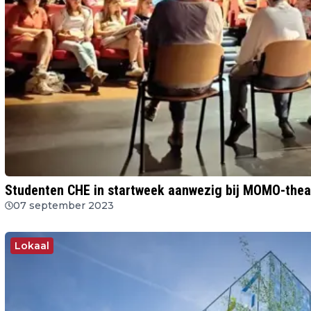
Studenten CHE in startweek aanwezig bij MOMO-thea
07 september 2023
Lokaal