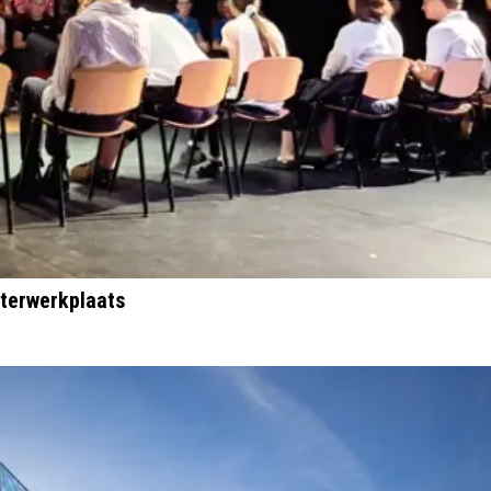
terwerkplaats