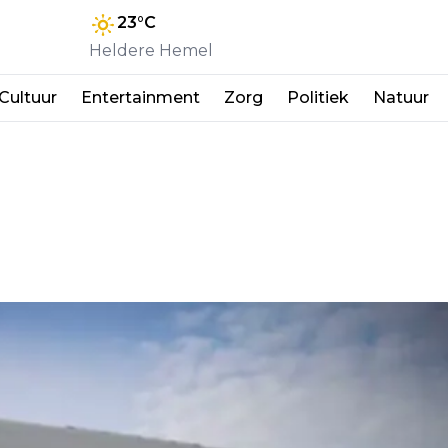
23
°C
Heldere Hemel
Cultuur
Entertainment
Zorg
Politiek
Natuur