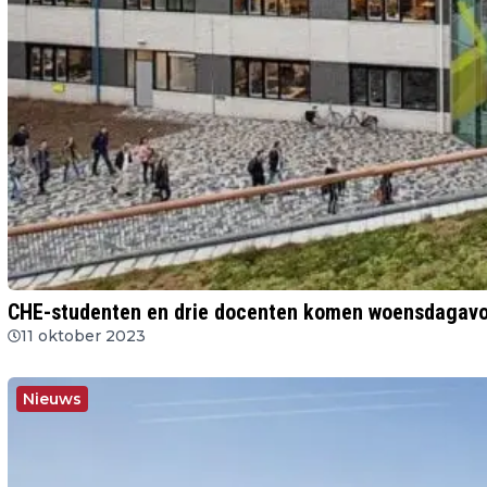
CHE-studenten en drie docenten komen woensdagavon
11 oktober 2023
Nieuws