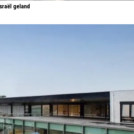
sraël geland