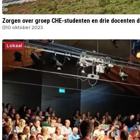
Zorgen over groep CHE-studenten en drie docenten di
10 oktober 2023
Lokaal