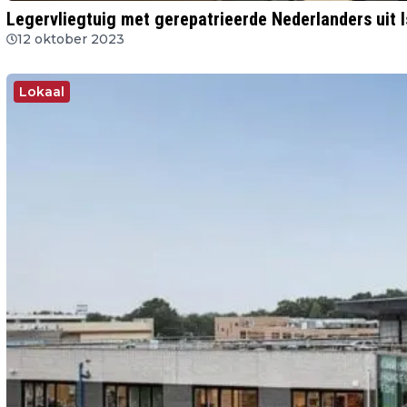
Legervliegtuig met gerepatrieerde Nederlanders uit I
12 oktober 2023
Lokaal