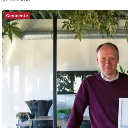
Gemeente