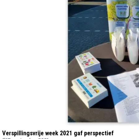
Verspillingsvrije week 2021 gaf perspectief