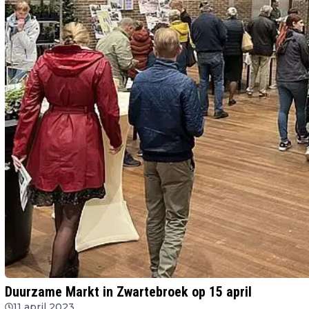
Duurzame Markt in Zwartebroek op 15 april
11 april 2023