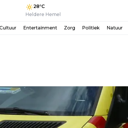
28
°C
Heldere Hemel
Cultuur
Entertainment
Zorg
Politiek
Natuur