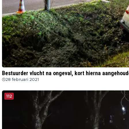
Bestuurder vlucht na ongeval, kort hierna aangehoud
28 februari 2021
112