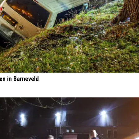
en in Barneveld