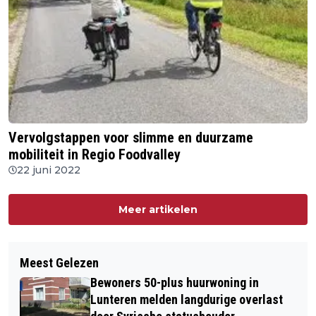
Vervolgstappen voor slimme en duurzame
mobiliteit in Regio Foodvalley
22 juni 2022
Meer artikelen
Meest Gelezen
Bewoners 50-plus huurwoning in
Lunteren melden langdurige overlast