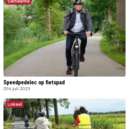
Gemeente
Speedpedelec op fietspad
14 juli 2023
Lokaal