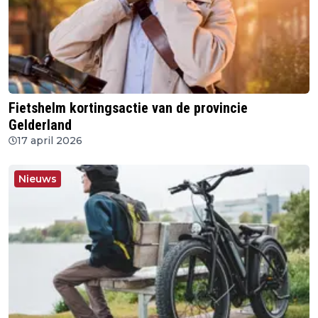
Fietshelm kortingsactie van de provincie
Gelderland
17 april 2026
Nieuws