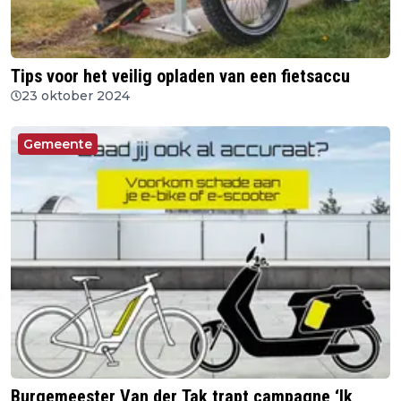
Tips voor het veilig opladen van een fietsaccu
23 oktober 2024
Gemeente
Burgemeester Van der Tak trapt campagne ‘Ik