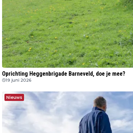
Oprichting Heggenbrigade Barneveld, doe je mee?
19 juni 2026
Nieuws