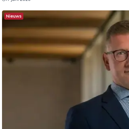
Nieuws