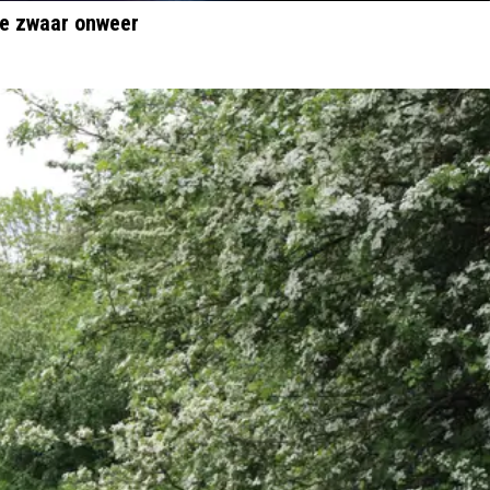
ge zwaar onweer