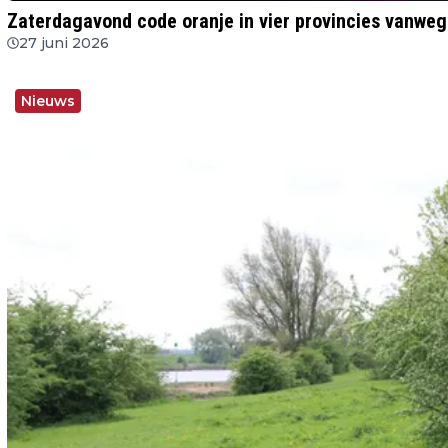
Zaterdagavond code oranje in vier provincies vanwe
27 juni 2026
Nieuws