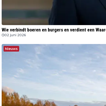
Wie verbindt boeren en burgers en verdient een Waa
02 juni 2026
Nieuws